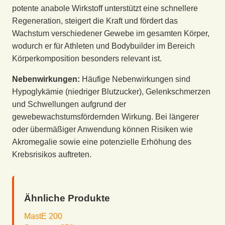
potente anabole Wirkstoff unterstützt eine schnellere
Regeneration, steigert die Kraft und fördert das
Wachstum verschiedener Gewebe im gesamten Körper,
wodurch er für Athleten und Bodybuilder im Bereich
Körperkomposition besonders relevant ist.
Nebenwirkungen:
Häufige Nebenwirkungen sind
Hypoglykämie (niedriger Blutzucker), Gelenkschmerzen
und Schwellungen aufgrund der
gewebewachstumsfördernden Wirkung. Bei längerer
oder übermäßiger Anwendung können Risiken wie
Akromegalie sowie eine potenzielle Erhöhung des
Krebsrisikos auftreten.
Ähnliche Produkte
MastE 200