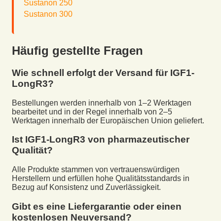
Sustanon 250
Sustanon 300
Häufig gestellte Fragen
Wie schnell erfolgt der Versand für
IGF1-
LongR3
?
Bestellungen werden innerhalb von 1–2 Werktagen
bearbeitet und in der Regel innerhalb von 2–5
Werktagen innerhalb der Europäischen Union geliefert.
Ist
IGF1-LongR3
von pharmazeutischer
Qualität?
Alle Produkte stammen von vertrauenswürdigen
Herstellern und erfüllen hohe Qualitätsstandards in
Bezug auf Konsistenz und Zuverlässigkeit.
Gibt es eine Liefergarantie oder einen
kostenlosen Neuversand?