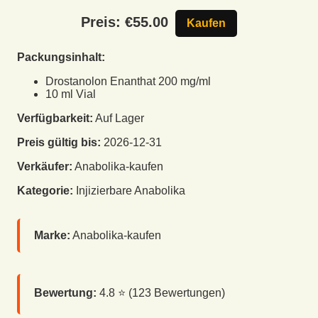
Preis: €
55.00
Kaufen
Packungsinhalt:
Drostanolon Enanthat 200 mg/ml
10 ml Vial
Verfügbarkeit:
Auf Lager
Preis gültig bis:
2026-12-31
Verkäufer:
Anabolika-kaufen
Kategorie:
Injizierbare Anabolika
Marke:
Anabolika-kaufen
Bewertung:
4.8
⭐ (
123
Bewertungen)