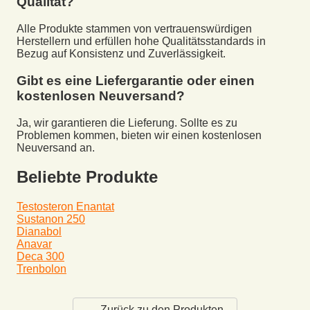
Qualität?
Alle Produkte stammen von vertrauenswürdigen
Herstellern und erfüllen hohe Qualitätsstandards in
Bezug auf Konsistenz und Zuverlässigkeit.
Gibt es eine Liefergarantie oder einen
kostenlosen Neuversand?
Ja, wir garantieren die Lieferung. Sollte es zu
Problemen kommen, bieten wir einen kostenlosen
Neuversand an.
Beliebte Produkte
Testosteron Enantat
Sustanon 250
Dianabol
Anavar
Deca 300
Trenbolon
← Zurück zu den Produkten