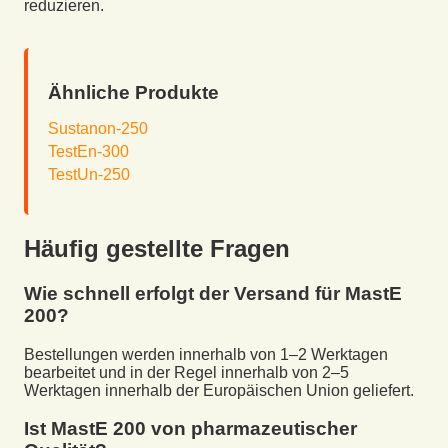
reduzieren.
Ähnliche Produkte
Sustanon-250
TestEn-300
TestUn-250
Häufig gestellte Fragen
Wie schnell erfolgt der Versand für
MastE
200
?
Bestellungen werden innerhalb von 1–2 Werktagen
bearbeitet und in der Regel innerhalb von 2–5
Werktagen innerhalb der Europäischen Union geliefert.
Ist
MastE 200
von pharmazeutischer