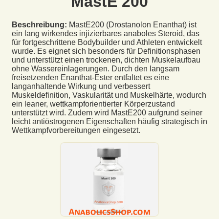
MastE 200
Beschreibung:
MastE200 (Drostanolon Enanthat) ist
ein lang wirkendes injizierbares anaboles Steroid, das
für fortgeschrittene Bodybuilder und Athleten entwickelt
wurde. Es eignet sich besonders für Definitionsphasen
und unterstützt einen trockenen, dichten Muskelaufbau
ohne Wassereinlagerungen. Durch den langsam
freisetzenden Enanthat-Ester entfaltet es eine
langanhaltende Wirkung und verbessert
Muskeldefinition, Vaskularität und Muskelhärte, wodurch
ein leaner, wettkampforientierter Körperzustand
unterstützt wird. Zudem wird MastE200 aufgrund seiner
leicht antiöstrogenen Eigenschaften häufig strategisch in
Wettkampfvorbereitungen eingesetzt.