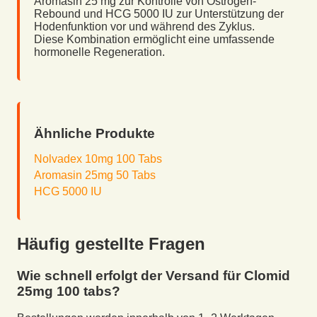
Aromasin 25 mg zur Kontrolle von Östrogen-
Rebound und HCG 5000 IU zur Unterstützung der
Hodenfunktion vor und während des Zyklus.
Diese Kombination ermöglicht eine umfassende
hormonelle Regeneration.
Ähnliche Produkte
Nolvadex 10mg 100 Tabs
Aromasin 25mg 50 Tabs
HCG 5000 IU
Häufig gestellte Fragen
Wie schnell erfolgt der Versand für
Clomid
25mg 100 tabs
?