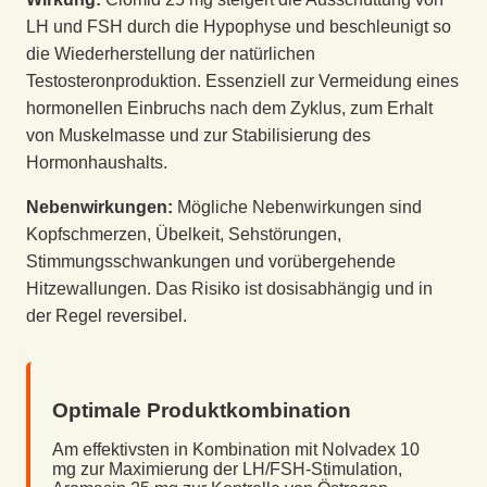
LH und FSH durch die Hypophyse und beschleunigt so
die Wiederherstellung der natürlichen
Testosteronproduktion. Essenziell zur Vermeidung eines
hormonellen Einbruchs nach dem Zyklus, zum Erhalt
von Muskelmasse und zur Stabilisierung des
Hormonhaushalts.
Nebenwirkungen:
Mögliche Nebenwirkungen sind
Kopfschmerzen, Übelkeit, Sehstörungen,
Stimmungsschwankungen und vorübergehende
Hitzewallungen. Das Risiko ist dosisabhängig und in
der Regel reversibel.
Optimale Produktkombination
Am effektivsten in Kombination mit Nolvadex 10
mg zur Maximierung der LH/FSH-Stimulation,