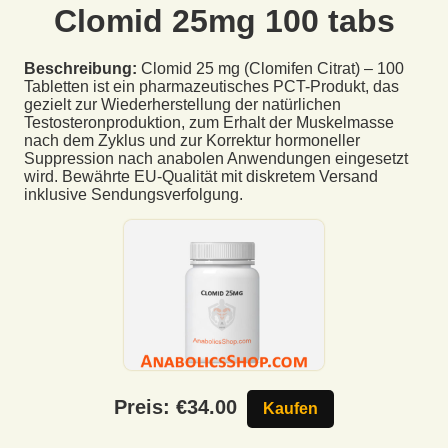
Clomid 25mg 100 tabs
Beschreibung:
Clomid 25 mg (Clomifen Citrat) – 100
Tabletten ist ein pharmazeutisches PCT-Produkt, das
gezielt zur Wiederherstellung der natürlichen
Testosteronproduktion, zum Erhalt der Muskelmasse
nach dem Zyklus und zur Korrektur hormoneller
Suppression nach anabolen Anwendungen eingesetzt
wird. Bewährte EU-Qualität mit diskretem Versand
inklusive Sendungsverfolgung.
Preis: €
34.00
Kaufen