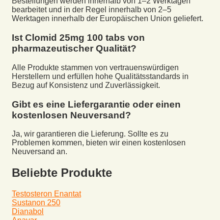
Bestellungen werden innerhalb von 1–2 Werktagen
bearbeitet und in der Regel innerhalb von 2–5
Werktagen innerhalb der Europäischen Union geliefert.
Ist
Clomid 25mg 100 tabs
von
pharmazeutischer Qualität?
Alle Produkte stammen von vertrauenswürdigen
Herstellern und erfüllen hohe Qualitätsstandards in
Bezug auf Konsistenz und Zuverlässigkeit.
Gibt es eine Liefergarantie oder einen
kostenlosen Neuversand?
Ja, wir garantieren die Lieferung. Sollte es zu
Problemen kommen, bieten wir einen kostenlosen
Neuversand an.
Beliebte Produkte
Testosteron Enantat
Sustanon 250
Dianabol