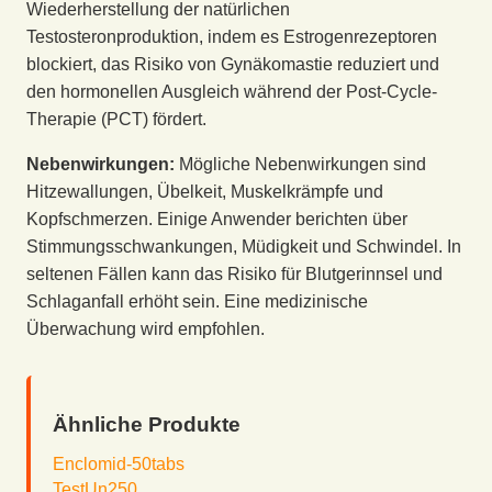
Wiederherstellung der natürlichen
Testosteronproduktion, indem es Estrogenrezeptoren
blockiert, das Risiko von Gynäkomastie reduziert und
den hormonellen Ausgleich während der Post-Cycle-
Therapie (PCT) fördert.
Nebenwirkungen:
Mögliche Nebenwirkungen sind
Hitzewallungen, Übelkeit, Muskelkrämpfe und
Kopfschmerzen. Einige Anwender berichten über
Stimmungsschwankungen, Müdigkeit und Schwindel. In
seltenen Fällen kann das Risiko für Blutgerinnsel und
Schlaganfall erhöht sein. Eine medizinische
Überwachung wird empfohlen.
Ähnliche Produkte
Enclomid-50tabs
TestUn250