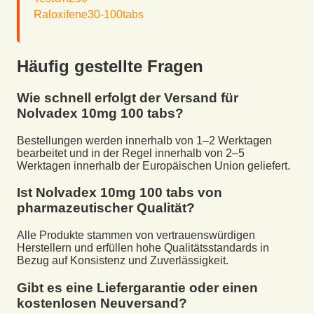
Raloxifene30-100tabs
Häufig gestellte Fragen
Wie schnell erfolgt der Versand für
Nolvadex 10mg 100 tabs
?
Bestellungen werden innerhalb von 1–2 Werktagen
bearbeitet und in der Regel innerhalb von 2–5
Werktagen innerhalb der Europäischen Union geliefert.
Ist
Nolvadex 10mg 100 tabs
von
pharmazeutischer Qualität?
Alle Produkte stammen von vertrauenswürdigen
Herstellern und erfüllen hohe Qualitätsstandards in
Bezug auf Konsistenz und Zuverlässigkeit.
Gibt es eine Liefergarantie oder einen
kostenlosen Neuversand?