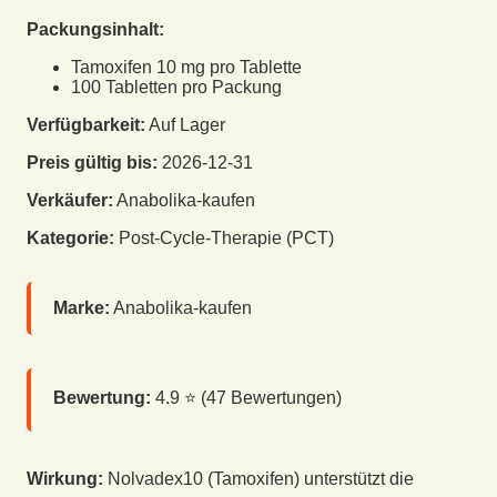
Packungsinhalt:
Tamoxifen 10 mg pro Tablette
100 Tabletten pro Packung
Verfügbarkeit:
Auf Lager
Preis gültig bis:
2026-12-31
Verkäufer:
Anabolika-kaufen
Kategorie:
Post-Cycle-Therapie (PCT)
Marke:
Anabolika-kaufen
Bewertung:
4.9
⭐ (
47
Bewertungen)
Wirkung:
Nolvadex10 (Tamoxifen) unterstützt die