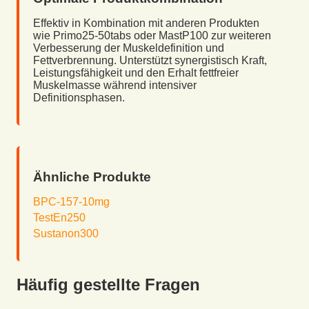
Effektiv in Kombination mit anderen Produkten
wie Primo25-50tabs oder MastP100 zur weiteren
Verbesserung der Muskeldefinition und
Fettverbrennung. Unterstützt synergistisch Kraft,
Leistungsfähigkeit und den Erhalt fettfreier
Muskelmasse während intensiver
Definitionsphasen.
Ähnliche Produkte
BPC-157-10mg
TestEn250
Sustanon300
Häufig gestellte Fragen