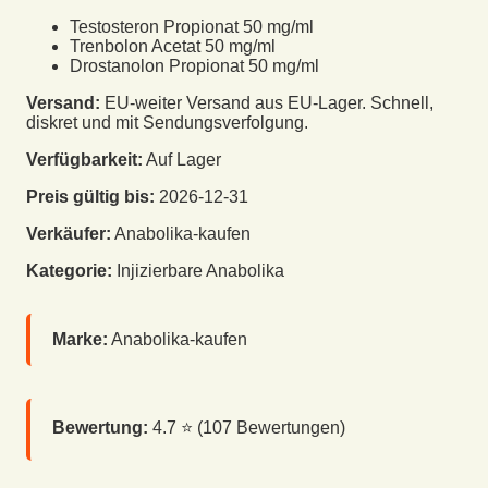
Testosteron Propionat 50 mg/ml
Trenbolon Acetat 50 mg/ml
Drostanolon Propionat 50 mg/ml
Versand:
EU-weiter Versand aus EU-Lager. Schnell,
diskret und mit Sendungsverfolgung.
Verfügbarkeit:
Auf Lager
Preis gültig bis:
2026-12-31
Verkäufer:
Anabolika-kaufen
Kategorie:
Injizierbare Anabolika
Marke:
Anabolika-kaufen
Bewertung:
4.7
⭐ (
107
Bewertungen)