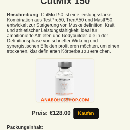
CutMix 150
Beschreibung:
CutMix150 ist eine leistungsstarke
Kombination aus TestPro50, TrenA50 und MastP50,
entwickelt zur Steigerung von Muskeldefinition, Kraft
und athletischer Leistungsfähigkeit. Ideal für
ambitionierte Athleten und Bodybuilder, die in der
Definitionsphase von schneller Wirkung und
synergistischen Effekten profitieren möchten, um einen
trockenen, klar definierten Körperbau zu erreichen.
Preis: €
128.00
Kaufen
Packungsinhalt: