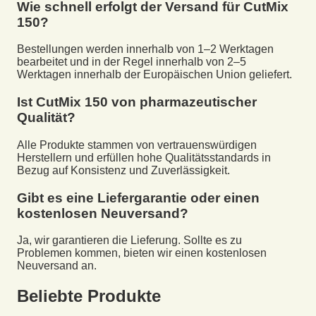
Wie schnell erfolgt der Versand für
CutMix
150
?
Bestellungen werden innerhalb von 1–2 Werktagen
bearbeitet und in der Regel innerhalb von 2–5
Werktagen innerhalb der Europäischen Union geliefert.
Ist
CutMix 150
von pharmazeutischer
Qualität?
Alle Produkte stammen von vertrauenswürdigen
Herstellern und erfüllen hohe Qualitätsstandards in
Bezug auf Konsistenz und Zuverlässigkeit.
Gibt es eine Liefergarantie oder einen
kostenlosen Neuversand?
Ja, wir garantieren die Lieferung. Sollte es zu
Problemen kommen, bieten wir einen kostenlosen
Neuversand an.
Beliebte Produkte