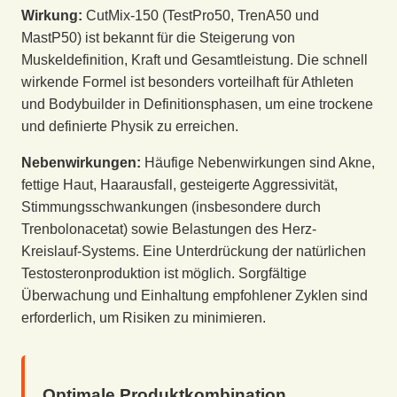
Wirkung:
CutMix-150 (TestPro50, TrenA50 und
MastP50) ist bekannt für die Steigerung von
Muskeldefinition, Kraft und Gesamtleistung. Die schnell
wirkende Formel ist besonders vorteilhaft für Athleten
und Bodybuilder in Definitionsphasen, um eine trockene
und definierte Physik zu erreichen.
Nebenwirkungen:
Häufige Nebenwirkungen sind Akne,
fettige Haut, Haarausfall, gesteigerte Aggressivität,
Stimmungsschwankungen (insbesondere durch
Trenbolonacetat) sowie Belastungen des Herz-
Kreislauf-Systems. Eine Unterdrückung der natürlichen
Testosteronproduktion ist möglich. Sorgfältige
Überwachung und Einhaltung empfohlener Zyklen sind
erforderlich, um Risiken zu minimieren.
Optimale Produktkombination