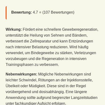
Bewertung:
4.7
⭐ (
107
Bewertungen)
Wirkung:
Fördert eine schnellere Geweberegeneration,
unterstützt die Heilung von Sehnen und Bändern,
verbessert die Zellreparatur und kann Entzündungen
nach intensiver Belastung reduzieren. Wird häufig
verwendet, um Bindegewebe zu stärken, Verletzungen
vorzubeugen und die Regeneration in intensiven
Trainingsphasen zu verbessern.
Nebenwirkungen:
Mögliche Nebenwirkungen sind
leichter Schwindel, Rötungen an der Injektionsstelle,
Übelkeit oder Müdigkeit. Diese sind in der Regel
vorübergehend und dosisabhängig. Eine längere
Anwendung sollte aufgrund begrenzter Langzeitstudien
unter fachkundiger Aufsicht erfolgen.