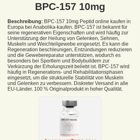
BPC-157 10mg
Beschreibung:
BPC-157 10mg Peptid online kaufen in
Europa bei Anabolika-kaufen. BPC-157 ist bekannt für
seine regenerativen Eigenschaften und wird häufig zur
Unterstützung der Heilung von Gelenken, Sehnen,
Muskeln und Weichteilgewebe eingesetzt. Es kann die
Regeneration beschleunigen, Entzündungen reduzieren
und die Gewebereparatur unterstützen, wodurch es
besonders bei Sportlern und Bodybuildern zur
Verkürzung der Erholungszeit beliebt ist. BPC-157 wird
häufig in Regenerations- und Rehabilitationsphasen
eingesetzt, um die strukturelle Stabilität von Muskeln
und Gelenken zu verbessern. Diskreter Versand in alle
EU-Länder. 100 % Originalprodukt in hoher Qualität.