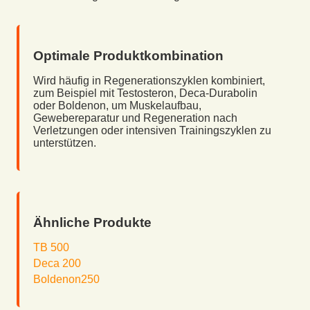
Optimale Produktkombination
Wird häufig in Regenerationszyklen kombiniert,
zum Beispiel mit Testosteron, Deca-Durabolin
oder Boldenon, um Muskelaufbau,
Gewebereparatur und Regeneration nach
Verletzungen oder intensiven Trainingszyklen zu
unterstützen.
Ähnliche Produkte
TB 500
Deca 200
Boldenon250