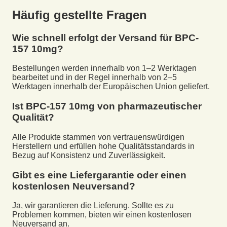
Häufig gestellte Fragen
Wie schnell erfolgt der Versand für
BPC-
157 10mg
?
Bestellungen werden innerhalb von 1–2 Werktagen
bearbeitet und in der Regel innerhalb von 2–5
Werktagen innerhalb der Europäischen Union geliefert.
Ist
BPC-157 10mg
von pharmazeutischer
Qualität?
Alle Produkte stammen von vertrauenswürdigen
Herstellern und erfüllen hohe Qualitätsstandards in
Bezug auf Konsistenz und Zuverlässigkeit.
Gibt es eine Liefergarantie oder einen
kostenlosen Neuversand?
Ja, wir garantieren die Lieferung. Sollte es zu
Problemen kommen, bieten wir einen kostenlosen
Neuversand an.