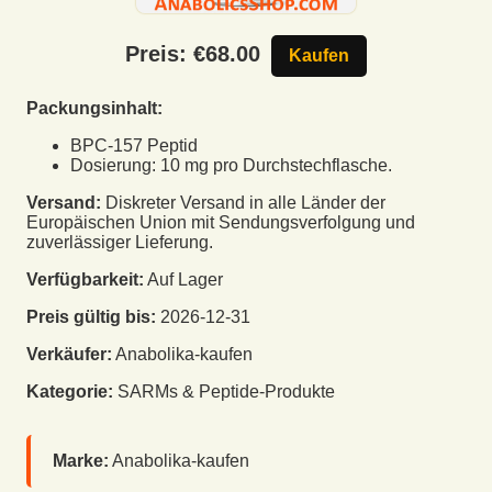
Preis: €
68.00
Kaufen
Packungsinhalt:
BPC-157 Peptid
Dosierung: 10 mg pro Durchstechflasche.
Versand:
Diskreter Versand in alle Länder der
Europäischen Union mit Sendungsverfolgung und
zuverlässiger Lieferung.
Verfügbarkeit:
Auf Lager
Preis gültig bis:
2026-12-31
Verkäufer:
Anabolika-kaufen
Kategorie:
SARMs & Peptide-Produkte
Marke:
Anabolika-kaufen