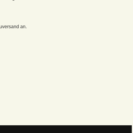
euversand an.