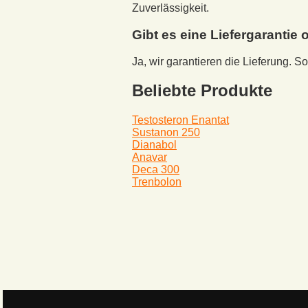
Zuverlässigkeit.
Gibt es eine Liefergaranti
Ja, wir garantieren die Lieferung. 
Beliebte Produkte
Testosteron Enantat
Sustanon 250
Dianabol
Anavar
Deca 300
Trenbolon