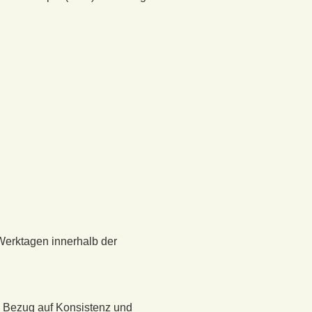
Werktagen innerhalb der
n Bezug auf Konsistenz und