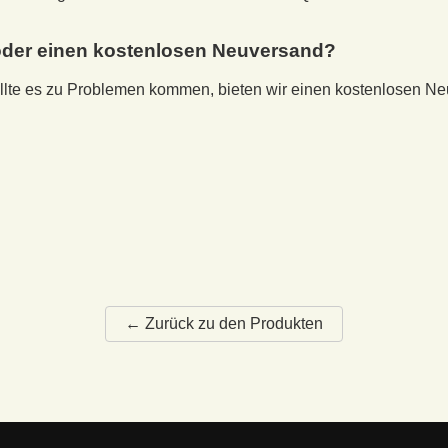
e oder einen kostenlosen Neuversand?
Sollte es zu Problemen kommen, bieten wir einen kostenlosen N
← Zurück zu den Produkten