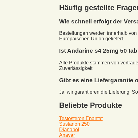
Häufig gestellte Frage
Wie schnell erfolgt der Vers
Bestellungen werden innerhalb von 
Europäischen Union geliefert.
Ist
Andarine s4 25mg 50 tab
Alle Produkte stammen von vertraue
Zuverlässigkeit.
Gibt es eine Liefergaranti
Ja, wir garantieren die Lieferung. 
Beliebte Produkte
Testosteron Enantat
Sustanon 250
Dianabol
Anavar