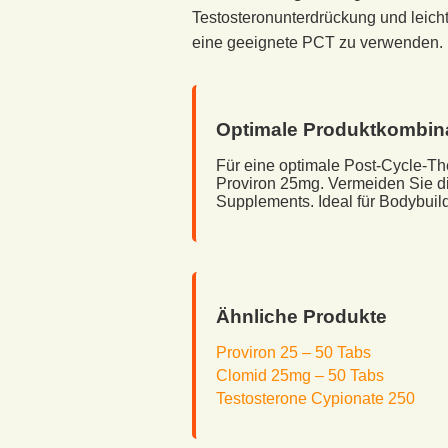
Testosteronunterdrückung und leich
eine geeignete PCT zu verwenden.
Optimale Produktkombin
Für eine optimale Post-Cycle-T
Proviron 25mg. Vermeiden Sie d
Supplements. Ideal für Bodybuil
Ähnliche Produkte
Proviron 25 – 50 Tabs
Clomid 25mg – 50 Tabs
Testosterone Cypionate 250