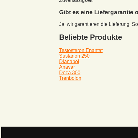
Zuverlässigkeit.
Gibt es eine Liefergaranti
Ja, wir garantieren die Lieferung. 
Beliebte Produkte
Testosteron Enantat
Sustanon 250
Dianabol
Anavar
Deca 300
Trenbolon