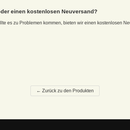
e oder einen kostenlosen Neuversand?
Sollte es zu Problemen kommen, bieten wir einen kostenlosen N
← Zurück zu den Produkten