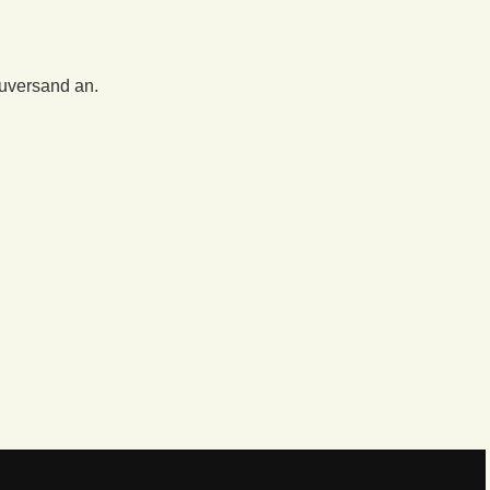
euversand an.