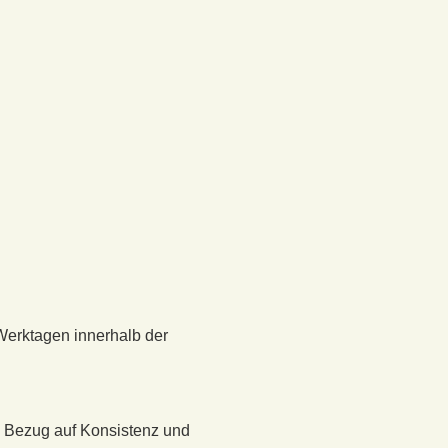
Werktagen innerhalb der
n Bezug auf Konsistenz und